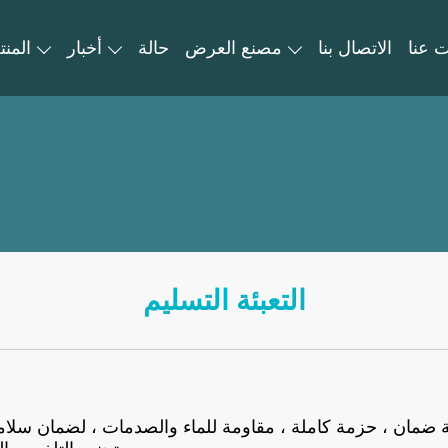
 عنا
الاتصال بنا
مصنع العرض
حالة
أخبار
المن
التعبئة التسليم
ضمان ، حزمة كاملة ، مقاومة للماء والصدمات ، لضمان سلامة ا