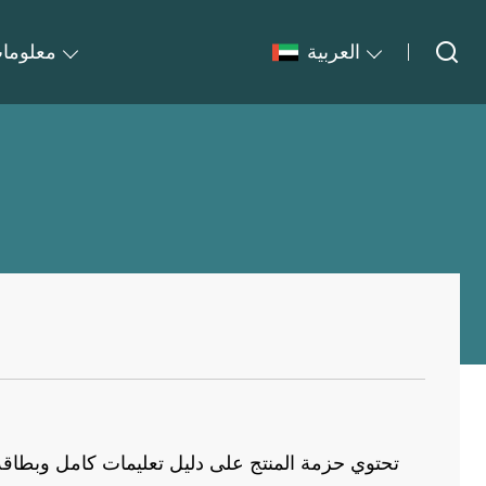
العربية
معلومات
تحتوي حزمة المنتج على دليل تعليمات كامل وبطاقة 