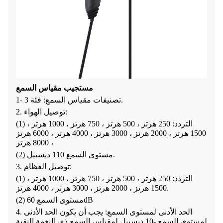
مستجيب مقياس السمع
1- تصنيفات مقياس السمع: فئة 3.
2. توصيل الهواء:
(1) التردد: 250 هرتز ، 500 هرتز ، 750 هرتز ، 1000 هرتز ،
1500 هرتز ، 2000 هرتز ، 3000 هرتز ، 4000 هرتز ، 6000 هرتز
، 8000 هرتز
(2) مستوى السمع 110 ديسيبل.
3. توصيل العظام:
(1) التردد: 250 هرتز ، 500 هرتز ، 750 هرتز ، 1000 هرتز ،
1500 هرتز ، 2000 هرتز ، 3000 هرتز ، 4000 هرتز.
(2) مستوى السمع 60dB
4. الحد الأدنى لمستوى السمع: يجب أن يكون الحد الأدنى
لمستوى السمع -10 ديسيبل لمقياس السمع ذي النغمة النقية