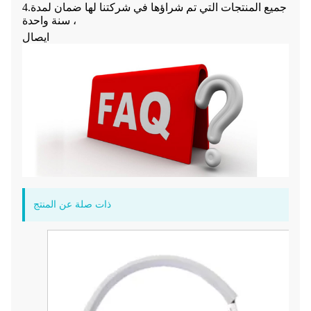
4.جميع المنتجات التي تم شراؤها في شركتنا لها ضمان لمدة
سنة واحدة ،
ايصال
ذات صلة عن المنتج