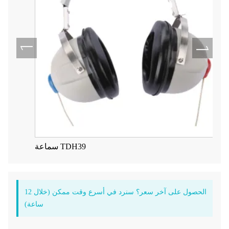
سماعة TDH39
الحصول على آخر سعر؟ سنرد في أسرع وقت ممكن (خلال 12
ساعة)