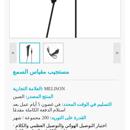
<
>
مستجيب مقياس السمع
MELISON
العلامة التجارية:
المنتج المصدر:
الصين
التسليم في الوقت المحدد:
في غضون 5 أيام عمل بعد
استلام الدفعة الكاملة مقدمًا
القدرة على التوريد:
200 مجموعة / شهر
· اختبار التوصيل الهوائي والتوصيل العظمي والكلام