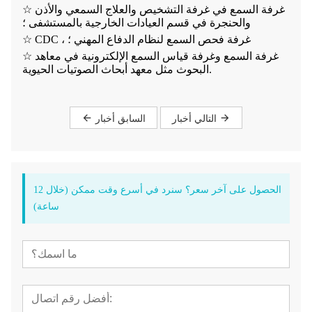
غرفة السمع في غرفة التشخيص والعلاج السمعي والأذن
☆
والحنجرة في قسم العيادات الخارجية بالمستشفى ؛
CDC ، غرفة فحص السمع لنظام الدفاع المهني ؛
☆
غرفة السمع وغرفة قياس السمع الإلكترونية في معاهد
☆
البحوث مثل معهد أبحاث الصوتيات الحيوية.
التالي أخبار
السابق أخبار
الحصول على آخر سعر؟ سنرد في أسرع وقت ممكن (خلال 12
ساعة)